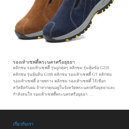
รองเท้าเซฟตี้พระนครศรีอยุธยา
คลิกชม รองเท้าเซฟตี้ รุ่นถูกสุดๆ คลิกชม รุ่นหุ้มข้อ G210
คลิกชม รุ่นหุ้มส้น G106 คลิกชม รองเท้าเซฟตี้ GT คลิกชม
รองเท้าเซฟตี้ ลายพราง คลิกชม รองเท้าเซฟตี้ ไร้เชือก
สวัสดีครับผม ถ้าหากคุณอยู่ในจังหวัดพระนครศรีอยุธยาและ
กำลังสนใจ รองเท้าเซฟตี้พระนครศรีอยุธยา ...
เกี่ยวกับเรา