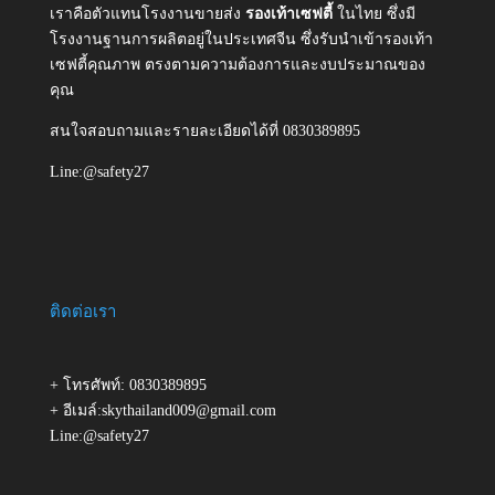
เราคือตัวแทนโรงงานขายส่ง
รองเท้าเซฟตี้
ในไทย ซึ่งมี
โรงงานฐานการผลิตอยู่ในประเทศจีน ซึ่งรับนำเข้ารองเท้า
เซฟตี้คุณภาพ ตรงตามความต้องการและงบประมาณของ
คุณ
สนใจสอบถามและรายละเอียดได้ที่ 0830389895
Line:@safety27
ติดต่อเรา
+ โทรศัพท์: 0830389895
+ อีเมล์:skythailand009@gmail.com
Line:@safety27