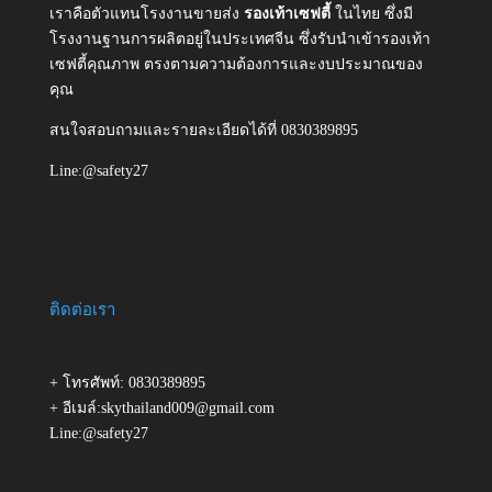
เราคือตัวแทนโรงงานขายส่ง
รองเท้าเซฟตี้
ในไทย ซึ่งมี
โรงงานฐานการผลิตอยู่ในประเทศจีน ซึ่งรับนำเข้ารองเท้า
เซฟตี้คุณภาพ ตรงตามความต้องการและงบประมาณของ
คุณ
สนใจสอบถามและรายละเอียดได้ที่ 0830389895
Line:@safety27
ติดต่อเรา
+ โทรศัพท์: 0830389895
+ อีเมล์:skythailand009@gmail.com
Line:@safety27