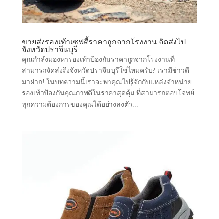
ขายส่งรองเท้าเซฟตี้ราคาถูกจากโรงงาน จัดส่งไป
จังหวัดปราจีนบุรี
คุณกำลังมองหารองเท้าป้องกันราคาถูกจากโรงงานที่
สามารถจัดส่งถึงจังหวัดปราจีนบุรีใช่ไหมครับ? เรามีข่าวดี
มาฝาก! ในบทความนี้เราจะพาคุณไปรู้จักกับแหล่งจำหน่าย
รองเท้าป้องกันคุณภาพดีในราคาสุดคุ้ม ที่สามารถตอบโจทย์
ทุกความต้องการของคุณได้อย่างลงตัว...