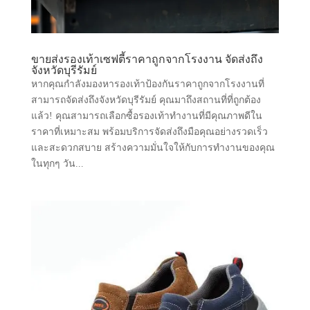
ขายส่งรองเท้าเซฟตี้ราคาถูกจากโรงงาน จัดส่งถึง
จังหวัดบุรีรัมย์
หากคุณกำลังมองหารองเท้าป้องกันราคาถูกจากโรงงานที่
สามารถจัดส่งถึงจังหวัดบุรีรัมย์ คุณมาถึงสถานที่ที่ถูกต้อง
แล้ว! คุณสามารถเลือกซื้อรองเท้าทำงานที่มีคุณภาพดีใน
ราคาที่เหมาะสม พร้อมบริการจัดส่งถึงมือคุณอย่างรวดเร็ว
และสะดวกสบาย สร้างความมั่นใจให้กับการทำงานของคุณ
ในทุกๆ วัน...