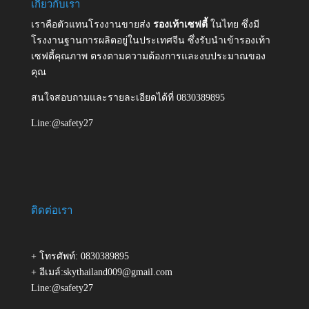
เกี่ยวกับเรา
เราคือตัวแทนโรงงานขายส่ง
รองเท้าเซฟตี้
ในไทย ซึ่งมี
โรงงานฐานการผลิตอยู่ในประเทศจีน ซึ่งรับนำเข้ารองเท้า
เซฟตี้คุณภาพ ตรงตามความต้องการและงบประมาณของ
คุณ
สนใจสอบถามและรายละเอียดได้ที่ 0830389895
Line:@safety27
ติดต่อเรา
+ โทรศัพท์: 0830389895
+ อีเมล์:skythailand009@gmail.com
Line:@safety27