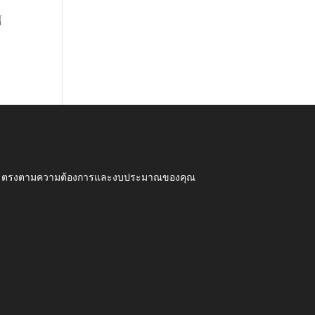
้
ุณภาพ ตรงตามความต้องการและงบประมาณของคุณ