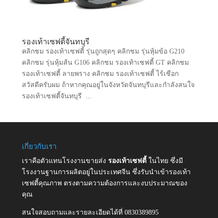
รองเท้าเซฟตี้จันทบุรี
คลิกชม รองเท้าเซฟตี้ รุ่นถูกสุดๆ คลิกชม รุ่นหุ้มข้อ G210
คลิกชม รุ่นหุ้มส้น G106 คลิกชม รองเท้าเซฟตี้ GT คลิกชม
รองเท้าเซฟตี้ ลายพราง คลิกชม รองเท้าเซฟตี้ ไร้เชือก
สวัสดีครับผม ถ้าหากคุณอยู่ในจังหวัดจันทบุรีและกำลังสนใจ
รองเท้าเซฟตี้จันทบุรี ...
เกี่ยวกับเรา
เราคือตัวแทนโรงงานขายส่ง
รองเท้าเซฟตี้
ในไทย ซึ่งมี
โรงงานฐานการผลิตอยู่ในประเทศจีน ซึ่งรับนำเข้ารองเท้า
เซฟตี้คุณภาพ ตรงตามความต้องการและงบประมาณของ
คุณ
สนใจสอบถามและรายละเอียดได้ที่ 0830389895