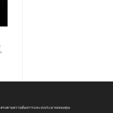
ม
็น
ุณภาพ ตรงตามความต้องการและงบประมาณของคุณ