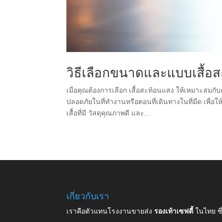
วิธีเลือกขนาดและแบบเสื้อ
เมื่อคุณต้องการเลือก เสื้อสะท้อนแสง ให้เหมาะสมกับก
ปลอดภัยในที่ทำงานหรือตอนที่เดินทางในที่มืด เพ
เสื้อที่มี วัสดุคุณภาพดี และ...
เกี่ยวกับเรา
เราคือตัวแทนโรงงานขายส่ง
รองเท้าเซฟตี้
ในไทย ซ