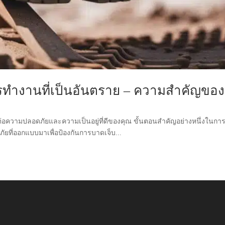
ารทํางานที่เป็นอันตราย – ความสําคัญของ
ต่อความปลอดภัยและความเป็นอยู่ที่ดีของคุณ ขั้นตอนสําคัญอย่างหนึ่งในกา
ภัยที่ออกแบบมาเพื่อป้องกันการบาดเจ็บ...