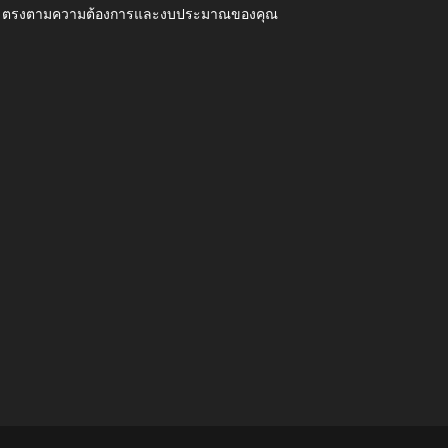
ุณภาพ ตรงตามความต้องการและงบประมาณของคุณ