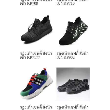
เข้า KP709
เข้า KP710
รองเท้าเซฟตี้ สั่งนำ
รองเท้าเซฟตี้ สั่งนำ
เข้า KP7177
เข้า KP902
รองเท้าเซฟตี้ สั่งนำ
รองเท้าเซฟตี้ สั่งนำ