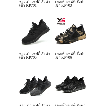
รองเท้าเซฟตี้ สั่งนำ
รองเท้าเซฟตี้ สั่งนำ
เข้า KP701
เข้า KP703
รองเท้าเซฟตี้ สั่งนำ
รองเท้าเซฟตี้ สั่งนำ
เข้า KP705
เข้า KP706
รองเท้าเซฟตี้ สั่งนำ
รองเท้าเซฟตี้ สั่งนำ