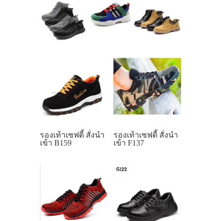
รองเท้าเซฟตี้ สั่งนำ
รองเท้าเซฟตี้ สั่งนำ
เข้า B159
เข้า F137