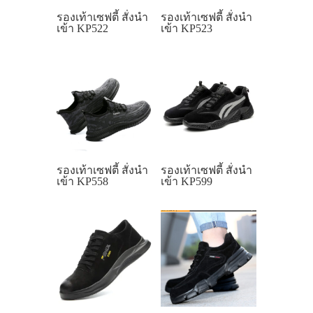
รองเท้าเซฟตี้ สั่งนำ
รองเท้าเซฟตี้ สั่งนำ
เข้า KP522
เข้า KP523
รองเท้าเซฟตี้ สั่งนำ
รองเท้าเซฟตี้ สั่งนำ
เข้า KP558
เข้า KP599