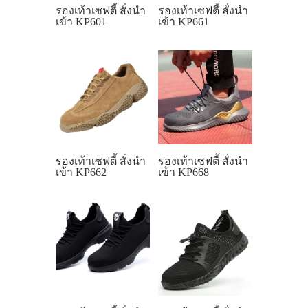
รองเท้าเซฟตี้ สั่งนำ
รองเท้าเซฟตี้ สั่งนำ
เข้า KP601
เข้า KP661
รองเท้าเซฟตี้ สั่งนำ
รองเท้าเซฟตี้ สั่งนำ
เข้า KP662
เข้า KP668