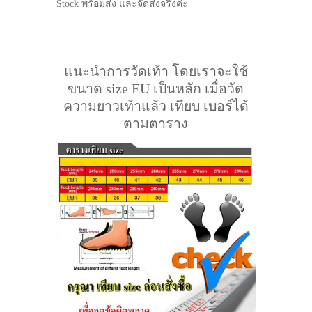
Stock พร้อมส่ง และจัดส่งจริงค่ะ
แนะนำการวัดเท้า โดยเราจะใช้
ขนาด size EU เป็นหลัก เมื่อวัด
ความยาวเท้าแล้ว เทียบ เบอร์ได้
ตามตาราง