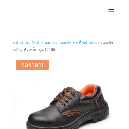
หน้าแรก
/
สินค้าของเรา
/
รองเท้าเซฟตี้ พร้อมส่ง
/ รองเท้า
safety หัวเหล็ก รุ่น G 106
ลดราคา!