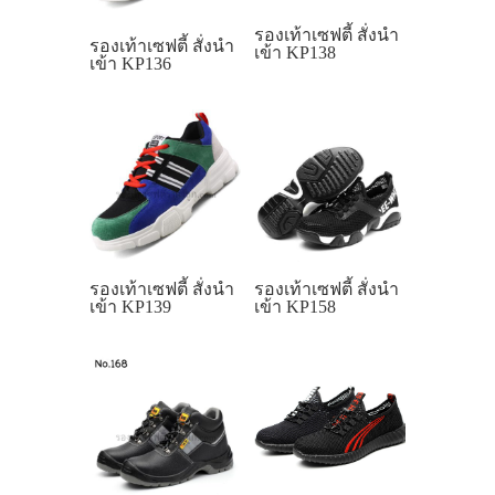
รองเท้าเซฟตี้ สั่งนำ
รองเท้าเซฟตี้ สั่งนำ
เข้า KP138
เข้า KP136
รองเท้าเซฟตี้ สั่งนำ
รองเท้าเซฟตี้ สั่งนำ
เข้า KP139
เข้า KP158