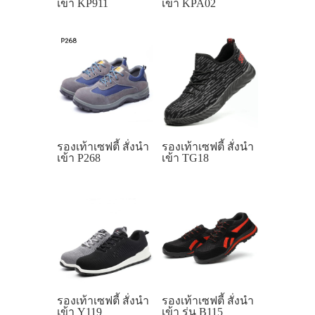
เข้า KP911
เข้า KPA02
รองเท้าเซฟตี้ สั่งนำ
รองเท้าเซฟตี้ สั่งนำ
เข้า P268
เข้า TG18
รองเท้าเซฟตี้ สั่งนำ
รองเท้าเซฟตี้ สั่งนำ
เข้า Y119
เข้า รุ่น B115