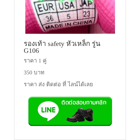
รองเท้า safety หัวเหล็ก รู่น
G106
ราคา 1 คู่
350 บาท
ราคา ส่ง ติดต่อ ที่ ไลน์ได้เลย