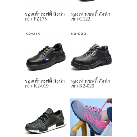
รองเท้าเซฟตี้ สั่งนำ
รองเท้าเซฟตี้ สั่งนำ
เข้า FZ175
เข้า G122
รองเท้าเซฟตี้ สั่งนำ
รองเท้าเซฟตี้ สั่งนำ
เข้า K2-019
เข้า K2-020