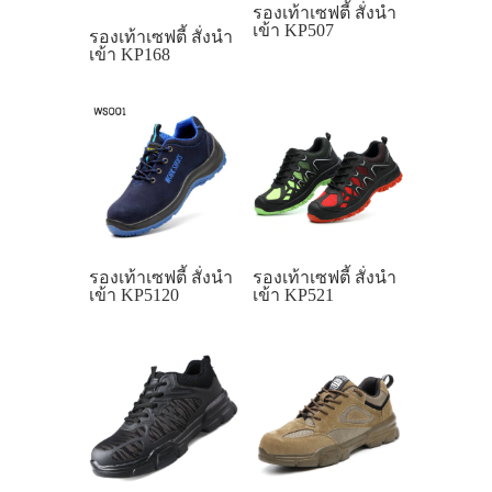
รองเท้าเซฟตี้ สั่งนำ
เข้า KP507
รองเท้าเซฟตี้ สั่งนำ
เข้า KP168
รองเท้าเซฟตี้ สั่งนำ
รองเท้าเซฟตี้ สั่งนำ
เข้า KP5120
เข้า KP521