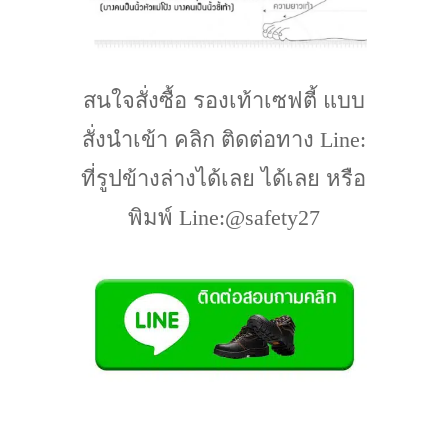
สนใจสั่งซื้อ รองเท้าเซฟตี้ แบบ
สั่งนำเข้า คลิก ติดต่อทาง Line:
ที่รูปข้างล่างได้เลย ได้เลย หรือ
พิมพ์ Line:@safety27