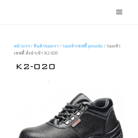
หน้าแรก
/
สินค้าของเรา
/
รองเท้าเซฟตี้ preorder
/ รองเท้า
เซฟตี้ สั่งนำเข้า K2-020