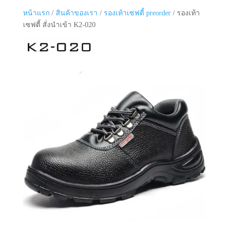
หน้าแรก
/
สินค้าของเรา
/
รองเท้าเซฟตี้ preorder
/ รองเท้า
เซฟตี้ สั่งนำเข้า K2-020