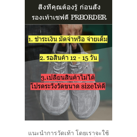
แนะนำการวัดเท้า โดยเราจะใช้