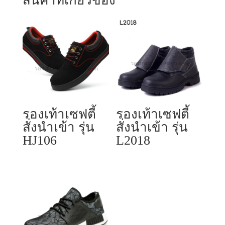
สินค้าที่เกี่ยวข้อง
รองเท้าเซฟตี้
รองเท้าเซฟตี้
สั่งนำเข้า รุ่น
สั่งนำเข้า รุ่น
HJ106
L2018