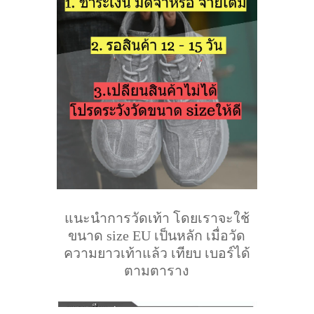
แนะนำการวัดเท้า โดยเราจะใช้
ขนาด size EU เป็นหลัก เมื่อวัด
ความยาวเท้าแล้ว เทียบ เบอร์ได้
ตามตาราง