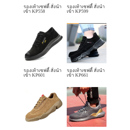
รองเท้าเซฟตี้ สั่งนำ
รองเท้าเซฟตี้ สั่งนำ
เข้า KP558
เข้า KP599
รองเท้าเซฟตี้ สั่งนำ
รองเท้าเซฟตี้ สั่งนำ
เข้า KP601
เข้า KP661