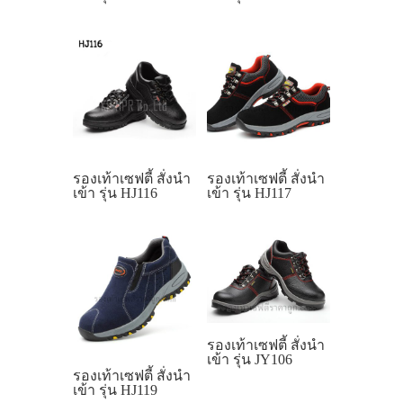
รองเท้าเซฟตี้ สั่งนำ
รองเท้าเซฟตี้ สั่งนำ
เข้า รุ่น HJ116
เข้า รุ่น HJ117
รองเท้าเซฟตี้ สั่งนำ
เข้า รุ่น JY106
รองเท้าเซฟตี้ สั่งนำ
เข้า รุ่น HJ119