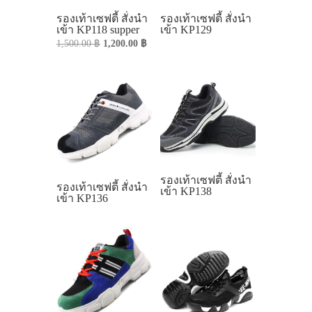
รองเท้าเซฟตี้ สั่งนำ
รองเท้าเซฟตี้ สั่งนำ
เข้า KP118 supper
เข้า KP129
Original
Current
1,500.00
฿
1,200.00
฿
price
price
was:
is:
1,500.00 ฿.
1,200.00 ฿.
รองเท้าเซฟตี้ สั่งนำ
รองเท้าเซฟตี้ สั่งนำ
เข้า KP138
เข้า KP136