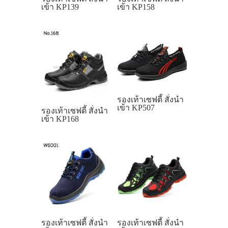
เข้า KP139
เข้า KP158
รองเท้าเซฟตี้ สั่งนำ
เข้า KP507
รองเท้าเซฟตี้ สั่งนำ
เข้า KP168
รองเท้าเซฟตี้ สั่งนำ
รองเท้าเซฟตี้ สั่งนำ