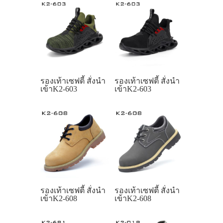
รองเท้าเซฟตี้ สั่งนำ
รองเท้าเซฟตี้ สั่งนำ
เข้าK2-603
เข้าK2-603
รองเท้าเซฟตี้ สั่งนำ
รองเท้าเซฟตี้ สั่งนำ
เข้าK2-608
เข้าK2-608