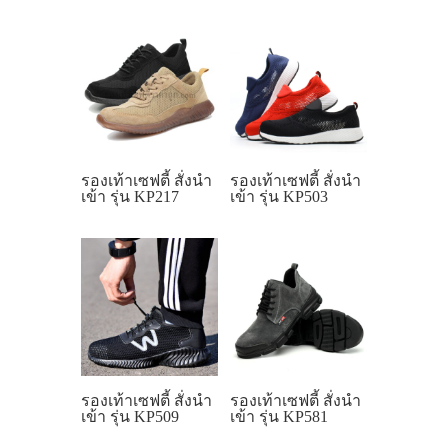
รองเท้าเซฟตี้ สั่งนำ
รองเท้าเซฟตี้ สั่งนำ
เข้า รุ่น KP217
เข้า รุ่น KP503
รองเท้าเซฟตี้ สั่งนำ
รองเท้าเซฟตี้ สั่งนำ
เข้า รุ่น KP509
เข้า รุ่น KP581