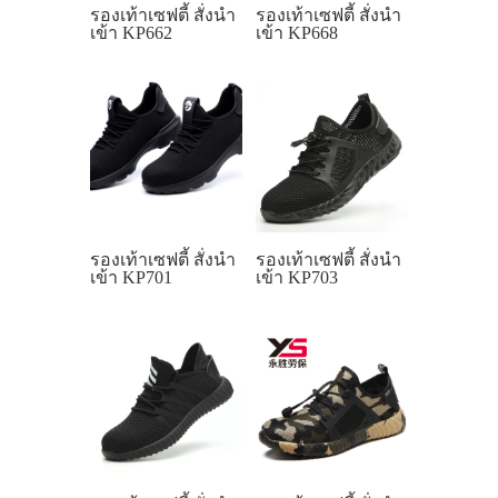
รองเท้าเซฟตี้ สั่งนำ
รองเท้าเซฟตี้ สั่งนำ
เข้า KP662
เข้า KP668
รองเท้าเซฟตี้ สั่งนำ
รองเท้าเซฟตี้ สั่งนำ
เข้า KP701
เข้า KP703