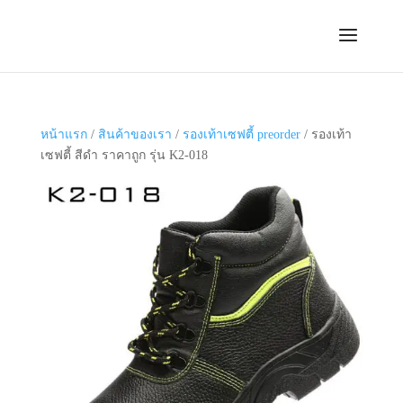
หน้าแรก
/
สินค้าของเรา
/
รองเท้าเซฟตี้ preorder
/ รองเท้า
เซฟตี้ สีดำ ราคาถูก รุ่น K2-018