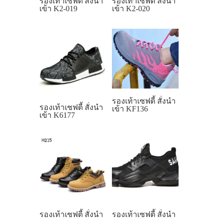
รองเท้าเซฟตี้ สั่งนำ
รองเท้าเซฟตี้ สั่งนำ
เข้า K2-019
เข้า K2-020
รองเท้าเซฟตี้ สั่งนำ
รองเท้าเซฟตี้ สั่งนำ
เข้า KF136
เข้า K6177
รองเท้าเซฟตี้ สั่งนำ
รองเท้าเซฟตี้ สั่งนำ