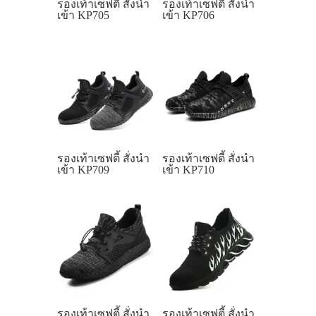
รองเท้าเซฟตี้ สั่งนำ
รองเท้าเซฟตี้ สั่งนำ
เข้า KP705
เข้า KP706
รองเท้าเซฟตี้ สั่งนำ
รองเท้าเซฟตี้ สั่งนำ
เข้า KP709
เข้า KP710
รองเท้าเซฟตี้ สั่งนำ
รองเท้าเซฟตี้ สั่งนำ