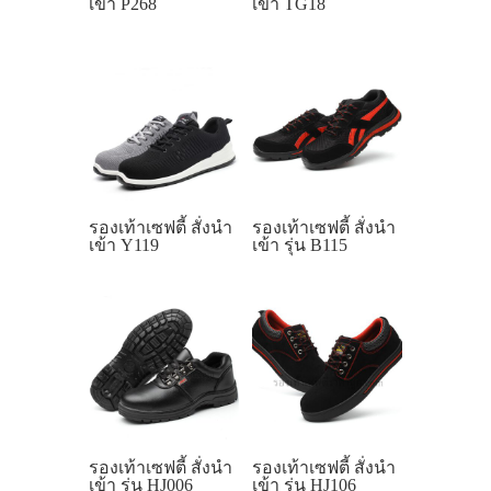
เข้า P268
เข้า TG18
รองเท้าเซฟตี้ สั่งนำ
รองเท้าเซฟตี้ สั่งนำ
เข้า Y119
เข้า รุ่น B115
รองเท้าเซฟตี้ สั่งนำ
รองเท้าเซฟตี้ สั่งนำ
เข้า รุ่น HJ006
เข้า รุ่น HJ106