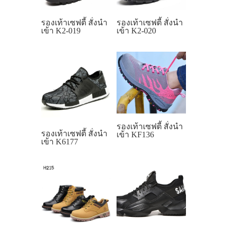
รองเท้าเซฟตี้ สั่งนำ
รองเท้าเซฟตี้ สั่งนำ
เข้า K2-019
เข้า K2-020
รองเท้าเซฟตี้ สั่งนำ
รองเท้าเซฟตี้ สั่งนำ
เข้า KF136
เข้า K6177