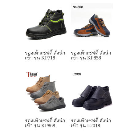
รองเท้าเซฟตี้ สั่งนำ
รองเท้าเซฟตี้ สั่งนำ
เข้า รุ่น KP718
เข้า รุ่น KP858
รองเท้าเซฟตี้ สั่งนำ
รองเท้าเซฟตี้ สั่งนำ
เข้า รุ่น KP868
เข้า รุ่น L2018