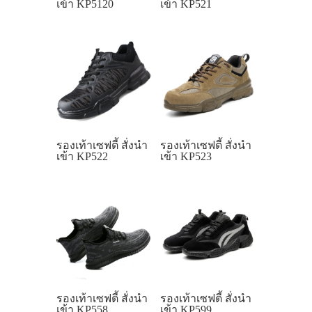
เข้า KP5120
เข้า KP521
รองเท้าเซฟตี้ สั่งนำ
รองเท้าเซฟตี้ สั่งนำ
เข้า KP522
เข้า KP523
รองเท้าเซฟตี้ สั่งนำ
รองเท้าเซฟตี้ สั่งนำ
เข้า KP558
เข้า KP599