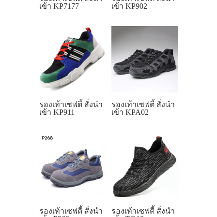
เข้า KP7177
เข้า KP902
รองเท้าเซฟตี้ สั่งนำ
รองเท้าเซฟตี้ สั่งนำ
เข้า KP911
เข้า KPA02
รองเท้าเซฟตี้ สั่งนำ
รองเท้าเซฟตี้ สั่งนำ