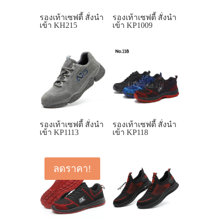
รองเท้าเซฟตี้ สั่งนำ
รองเท้าเซฟตี้ สั่งนำ
เข้า KH215
เข้า KP1009
รองเท้าเซฟตี้ สั่งนำ
รองเท้าเซฟตี้ สั่งนำ
เข้า KP1113
เข้า KP118
ลดราคา!