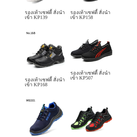
รองเท้าเซฟตี้ สั่งนำ
รองเท้าเซฟตี้ สั่งนำ
เข้า KP139
เข้า KP158
รองเท้าเซฟตี้ สั่งนำ
เข้า KP507
รองเท้าเซฟตี้ สั่งนำ
เข้า KP168