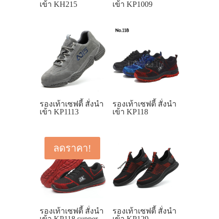
เข้า KH215
เข้า KP1009
รองเท้าเซฟตี้ สั่งนำ
รองเท้าเซฟตี้ สั่งนำ
เข้า KP1113
เข้า KP118
ลดราคา!
รองเท้าเซฟตี้ สั่งนำ
รองเท้าเซฟตี้ สั่งนำ
เข้า KP118 supper
เข้า KP129