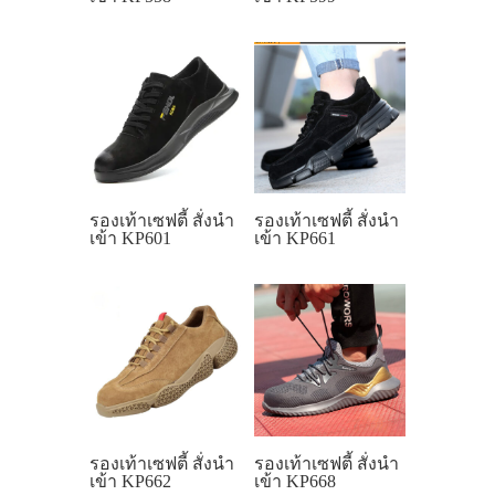
รองเท้าเซฟตี้ สั่งนำ
รองเท้าเซฟตี้ สั่งนำ
เข้า KP601
เข้า KP661
รองเท้าเซฟตี้ สั่งนำ
รองเท้าเซฟตี้ สั่งนำ
เข้า KP662
เข้า KP668