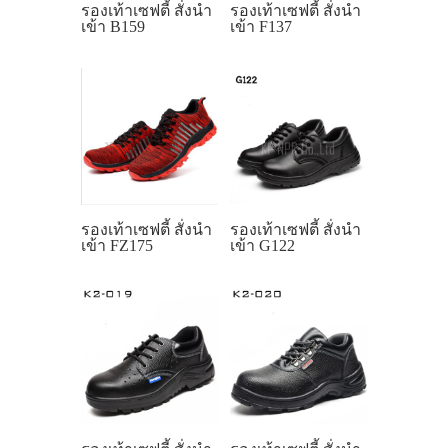
รองเท้าเซฟตี้ สั่งนำ
รองเท้าเซฟตี้ สั่งนำ
เข้า B159
เข้า F137
รองเท้าเซฟตี้ สั่งนำ
รองเท้าเซฟตี้ สั่งนำ
เข้า FZ175
เข้า G122