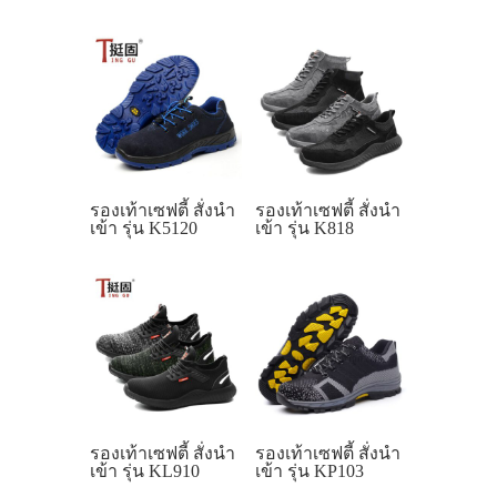
รองเท้าเซฟตี้ สั่งนำ
รองเท้าเซฟตี้ สั่งนำ
เข้า รุ่น K5120
เข้า รุ่น K818
รองเท้าเซฟตี้ สั่งนำ
รองเท้าเซฟตี้ สั่งนำ
เข้า รุ่น KL910
เข้า รุ่น KP103