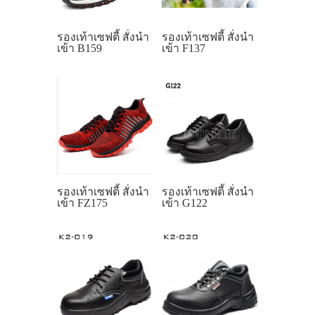
รองเท้าเซฟตี้ สั่งนำ
รองเท้าเซฟตี้ สั่งนำ
เข้า B159
เข้า F137
รองเท้าเซฟตี้ สั่งนำ
รองเท้าเซฟตี้ สั่งนำ
เข้า FZ175
เข้า G122