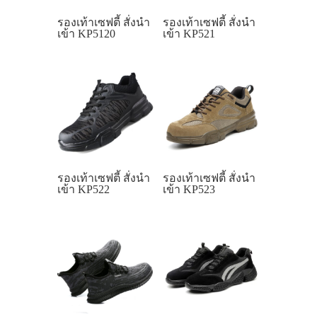
รองเท้าเซฟตี้ สั่งนำ
รองเท้าเซฟตี้ สั่งนำ
เข้า KP5120
เข้า KP521
รองเท้าเซฟตี้ สั่งนำ
รองเท้าเซฟตี้ สั่งนำ
เข้า KP522
เข้า KP523