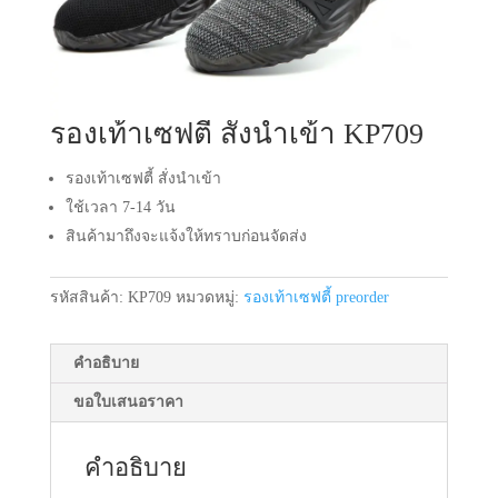
รองเท้าเซฟตี้ สั่งนำเข้า KP709
รองเท้าเซฟตี้ สั่งนำเข้า
ใช้เวลา 7-14 วัน
สินค้ามาถึงจะแจ้งให้ทราบก่อนจัดส่ง
รหัสสินค้า:
KP709
หมวดหมู่:
รองเท้าเซฟตี้ preorder
คำอธิบาย
ขอใบเสนอราคา
คำอธิบาย