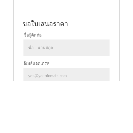
ขอใบเสนอราคา
ชื่อผู้ติดต่อ
อีเมล์แอดเดรส
รายละเอียด