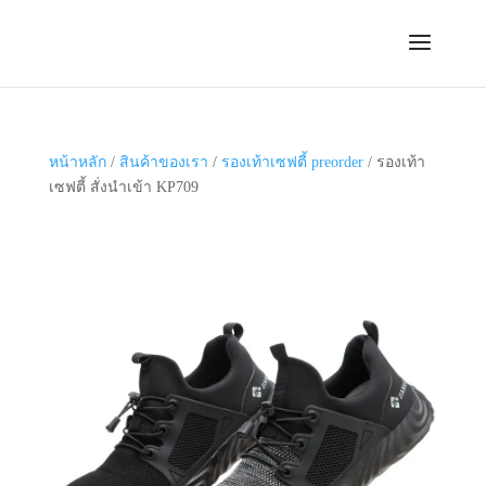
หน้าหลัก
/
สินค้าของเรา
/
รองเท้าเซฟตี้ preorder
/ รองเท้า
เซฟตี้ สั่งนำเข้า KP709