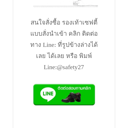
สนใจสั่งซื้อ รองเท้าเซฟตี้
แบบสั่งนำเข้า คลิก ติดต่อ
ทาง Line: ที่รูปข้างล่างได้
เลย ได้เลย หรือ พิมพ์
Line:@safety27