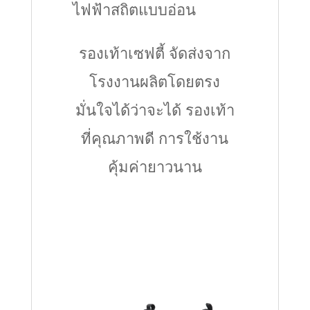
ไฟฟ้าสถิตแบบอ่อน
รองเท้าเซฟตี้ จัดส่งจาก
โรงงานผลิตโดยตรง
มั่นใจได้ว่าจะได้ รองเท้า
ที่คุณภาพดี การใช้งาน
คุ้มค่ายาวนาน