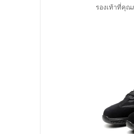
รองเท้าที่คุ