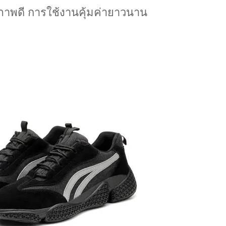
ณภาพดี การใช้งานคุ้มค่ายาวนาน