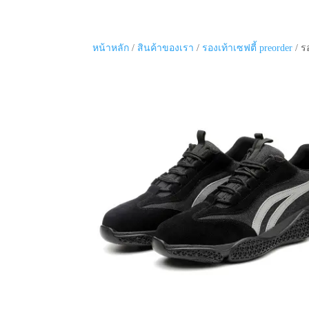
หน้าหลัก
/
สินค้าของเรา
/
รองเท้าเซฟตี้ preorder
/ ร