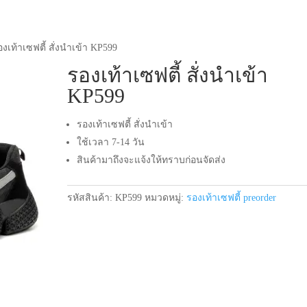
องเท้าเซฟตี้ สั่งนำเข้า KP599
รองเท้าเซฟตี้ สั่งนำเข้า
KP599
รองเท้าเซฟตี้ สั่งนำเข้า
ใช้เวลา 7-14 วัน
สินค้ามาถึงจะแจ้งให้ทราบก่อนจัดส่ง
รหัสสินค้า:
KP599
หมวดหมู่:
รองเท้าเซฟตี้ preorder