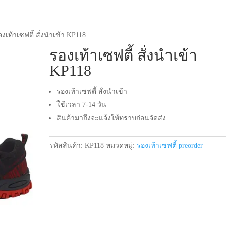
องเท้าเซฟตี้ สั่งนำเข้า KP118
รองเท้าเซฟตี้ สั่งนำเข้า
KP118
รองเท้าเซฟตี้ สั่งนำเข้า
ใช้เวลา 7-14 วัน
สินค้ามาถึงจะแจ้งให้ทราบก่อนจัดส่ง
รหัสสินค้า:
KP118
หมวดหมู่:
รองเท้าเซฟตี้ preorder