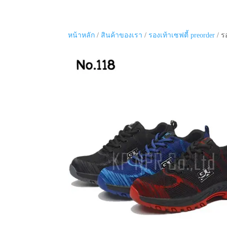
หน้าหลัก
/
สินค้าของเรา
/
รองเท้าเซฟตี้ preorder
/ ร