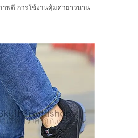
ณภาพดี การใช้งานคุ้มค่ายาวนาน