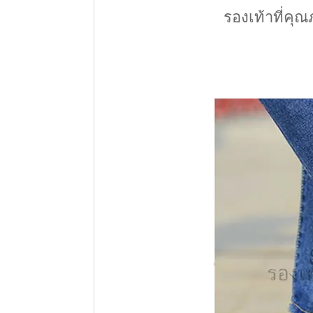
รองเท้าที่คุ