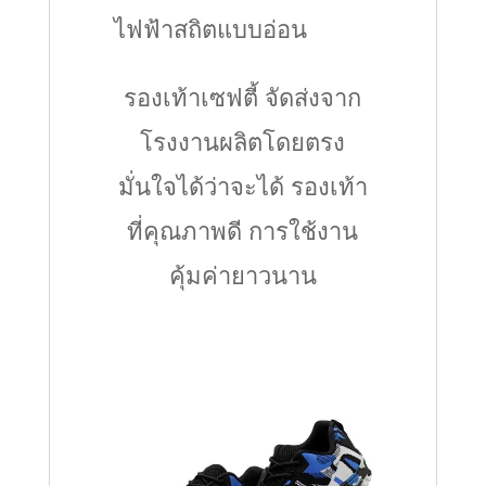
ไฟฟ้าสถิตแบบอ่อน
รองเท้าเซฟตี้ จัดส่งจาก
โรงงานผลิตโดยตรง
มั่นใจได้ว่าจะได้ รองเท้า
ที่คุณภาพดี การใช้งาน
คุ้มค่ายาวนาน