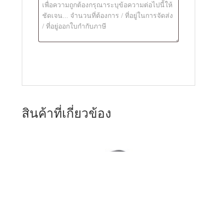
สินค้าที่เกี่ยวข้อง