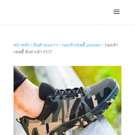
หน้าหลัก
/
สินค้าของเรา
/
รองเท้าเซฟตี้ preorder
/ รองเท้า
เซฟตี้ สั่งนำเข้า F137