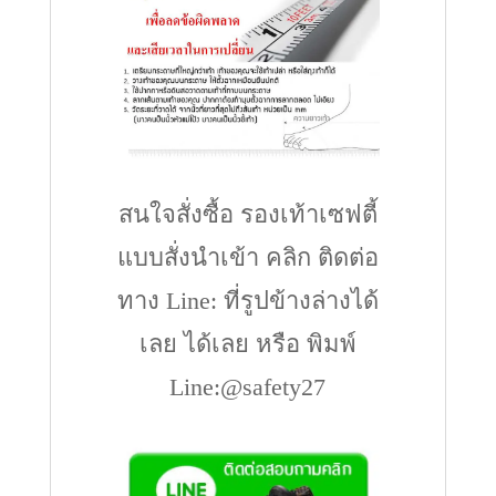
สนใจสั่งซื้อ รองเท้าเซฟตี้
แบบสั่งนำเข้า คลิก ติดต่อ
ทาง Line: ที่รูปข้างล่างได้
เลย ได้เลย หรือ พิมพ์
Line:@safety27