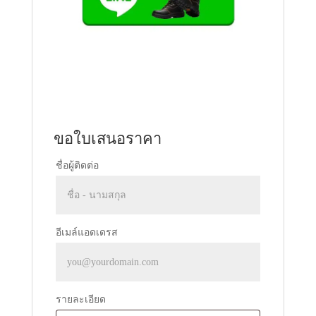
ขอใบเสนอราคา
ชื่อผู้ติดต่อ
อีเมล์แอดเดรส
รายละเอียด