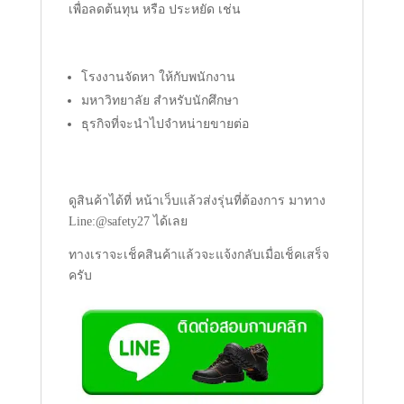
เพื่อลดต้นทุน หรือ ประหยัด เช่น
โรงงานจัดหา ให้กับพนักงาน
มหาวิทยาลัย สำหรับนักศึกษา
ธุรกิจที่จะนำไปจำหน่ายขายต่อ
ดูสินค้าได้ที่ หน้าเว็บแล้วส่งรุ่นที่ต้องการ มาทาง
Line:@safety27 ได้เลย
ทางเราจะเช็คสินค้าแล้วจะแจ้งกลับเมื่อเช็คเสร็จ
ครับ