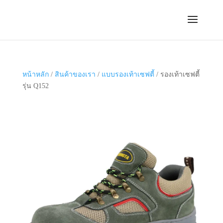
หน้าหลัก
/
สินค้าของเรา
/
แบบรองเท้าเซฟตี้
/ รองเท้าเซฟตี้
รุ่น Q152