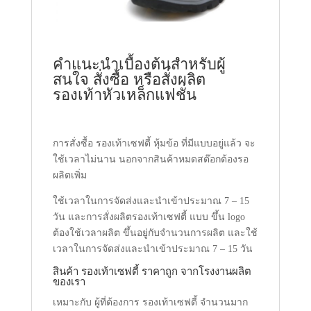
คำแนะนำเบื้องต้นสำหรับผู้
สนใจ สั่งซื้อ หรือสั่งผลิต
รองเท้าหัวเหล็กแฟชั่น
การสั่งซื้อ รองเท้าเซฟตี้ หุ้มข้อ ที่มีแบบอยู่แล้ว จะ
ใช้เวลาไม่นาน นอกจากสินค้าหมดสต๊อกต้องรอ
ผลิตเพิ่ม
ใช้เวลาในการจัดส่งและนำเข้าประมาณ 7 – 15
วัน และการสั่งผลิตรองเท้าเซฟตี้ แบบ ขึ้น logo
ต้องใช้เวลาผลิต ขึ้นอยู่กับจำนวนการผลิต และใช้
เวลาในการจัดส่งและนำเข้าประมาณ 7 – 15 วัน
สินค้า รองเท้าเซฟตี้ ราคาถูก จากโรงงานผลิต
ของเรา
เหมาะกับ ผู้ที่ต้องการ รองเท้าเซฟตี้ จำนวนมาก