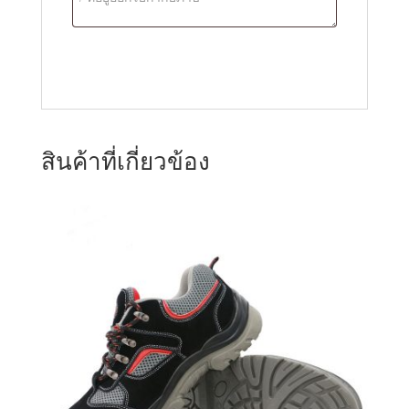
สินค้าที่เกี่ยวข้อง