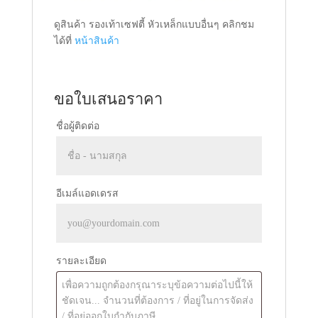
ดูสินค้า รองเท้าเซฟตี้ หัวเหล็กแบบอื่นๆ คลิกชม
ได้ที่
หน้าสินค้า
ขอใบเสนอราคา
ชื่อผู้ติดต่อ
อีเมล์แอดเดรส
รายละเอียด