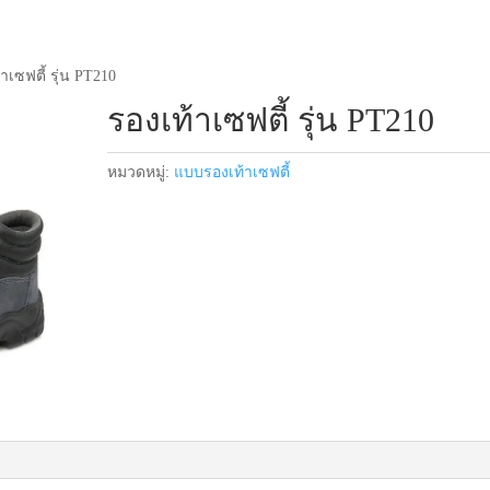
าเซฟตี้ รุ่น PT210
รองเท้าเซฟตี้ รุ่น PT210
หมวดหมู่:
แบบรองเท้าเซฟตี้