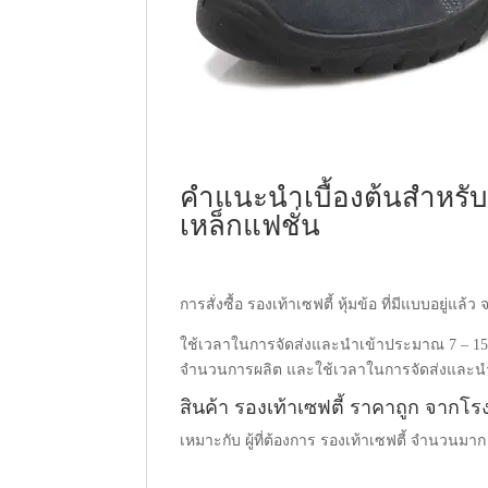
คำแนะนำเบื้องต้นสำหรับผู้
เหล็กแฟชั่น
การสั่งซื้อ รองเท้าเซฟตี้ หุ้มข้อ ที่มีแบบอยู่
ใช้เวลาในการจัดส่งและนำเข้าประมาณ 7 – 15 วัน
จำนวนการผลิต และใช้เวลาในการจัดส่งและนำ
สินค้า รองเท้าเซฟตี้ ราคาถูก จากโ
เหมาะกับ ผู้ที่ต้องการ รองเท้าเซฟตี้ จำนวนมาก