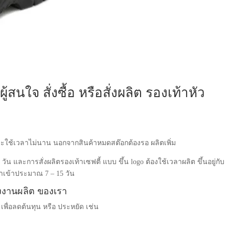
สนใจ สั่งซื้อ หรือสั่งผลิต รองเท้าหัว
แล้ว จะใช้เวลาไม่นาน นอกจากสินค้าหมดสต๊อกต้องรอ ผลิตเพิ่ม
 และการสั่งผลิตรองเท้าเซฟตี้ แบบ ขึ้น logo ต้องใช้เวลาผลิต ขึ้นอยู่กับ
เข้าประมาณ 7 – 15 วัน
รงงานผลิต ของเรา
 เพื่อลดต้นทุน หรือ ประหยัด เช่น