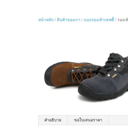
หน้าหลัก
/
สินค้าของเรา
/
แบบรองเท้าเซฟตี้
/ รองเท้
คำอธิบาย
ขอใบเสนอราคา