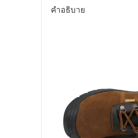
คำอธิบาย