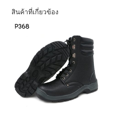
สินค้าที่เกี่ยวข้อง