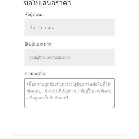
ขอใบเสนอราคา
ชื่อผู้ติดต่อ
อีเมล์แอดเดรส
รายละเอียด