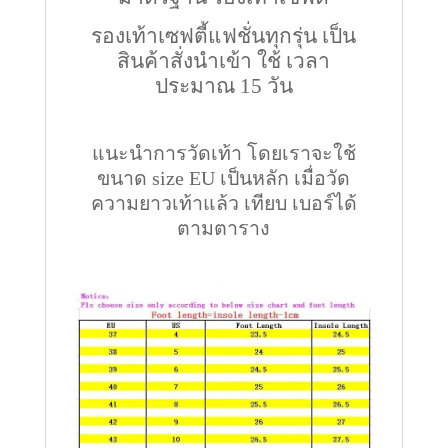
รองเท้าเซฟตี้แฟชั่นทุกรุ่น เป็น
สินค้าสั่งนำเข้า ใช้ เวลา
ประมาณ 15 วัน
แนะนำการวัดเท้า โดยเราจะใช้
ขนาด size EU เป็นหลัก เมื่อวัด
ความยาวเท้าแล้ว เทียบ เบอร์ได้
ตามตาราง