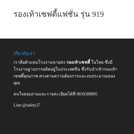
รองเท้าเซฟตี้แฟชั่น รุ่น 919
เกี่ยวกับเรา
เราคือตัวแทนโรงงานขายส่ง
รองเท้าเซฟตี้
ในไทย ซึ่งมี
โรงงานฐานการผลิตอยู่ในประเทศจีน ซึ่งรับนำเข้ารองเท้า
เซฟตี้คุณภาพ ตรงตามความต้องการและงบประมาณของ
คุณ
สนใจสอบถามและรายละเอียดได้ที่ 0830389895
Line:@safety27