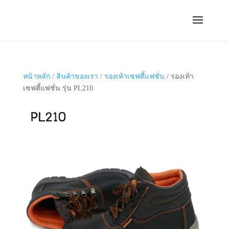
หน้าหลัก
/
สินค้าของเรา
/
รองเท้าเซฟตี้แฟชั่น
/ รองเท้า
เซฟตี้แฟชั่น รุ่น PL210