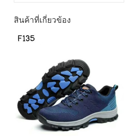
สินค้าที่เกี่ยวข้อง