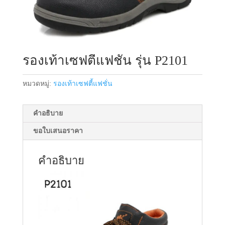
รองเท้าเซฟตี้แฟชั่น รุ่น P2101
หมวดหมู่:
รองเท้าเซฟตี้แฟชั่น
คำอธิบาย
ขอใบเสนอราคา
คำอธิบาย