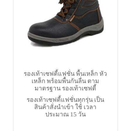
รองเท้าเซฟตี้แฟชั่น พื้นเหล็ก หัว
เหล็ก พร้อมพื้นกันลื่น ตาม
มาตรฐาน รองเท้าเซฟตี้
รองเท้าเซฟตี้แฟชั่นทุกรุ่น เป็น
สินค้าสั่งนำเข้า ใช้ เวลา
ประมาณ 15 วัน