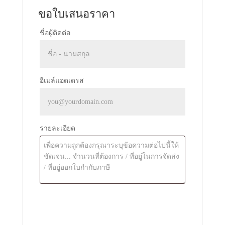
ขอใบเสนอราคา
ชื่อผู้ติดต่อ
อีเมล์แอดเดรส
รายละเอียด