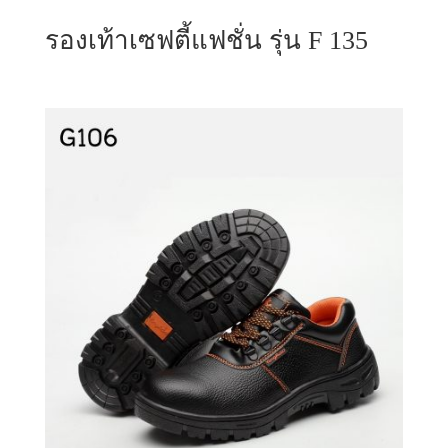
รองเท้าเซฟตี้แฟชั่น รุ่น F 135