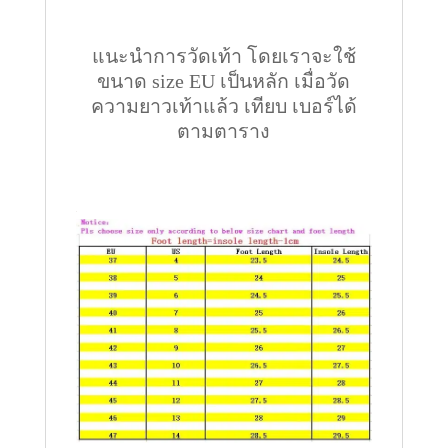
แนะนำการวัดเท้า โดยเราจะใช้
ขนาด size EU เป็นหลัก เมื่อวัด
ความยาวเท้าแล้ว เทียบ เบอร์ได้
ตามตาราง