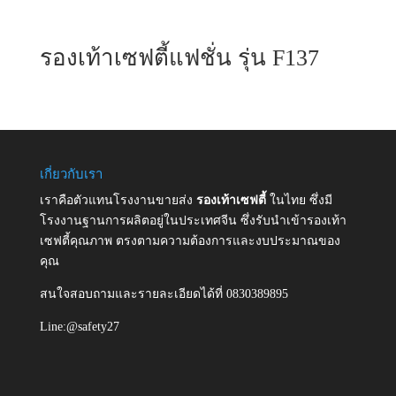
รองเท้าเซฟตี้แฟชั่น รุ่น F137
เกี่ยวกับเรา
เราคือตัวแทนโรงงานขายส่ง
รองเท้าเซฟตี้
ในไทย ซึ่งมี
โรงงานฐานการผลิตอยู่ในประเทศจีน ซึ่งรับนำเข้ารองเท้า
เซฟตี้คุณภาพ ตรงตามความต้องการและงบประมาณของ
คุณ
สนใจสอบถามและรายละเอียดได้ที่ 0830389895
Line:@safety27