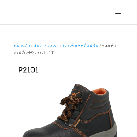
หน้าหลัก
/
สินค้าของเรา
/
รองเท้าเซฟตี้แฟชั่น
/ รองเท้า
เซฟตี้แฟชั่น รุ่น P2101