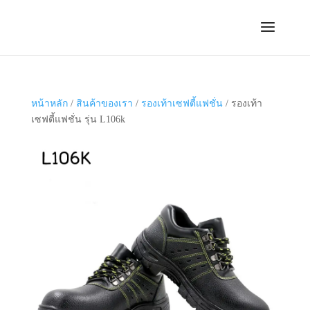
หน้าหลัก
/
สินค้าของเรา
/
รองเท้าเซฟตี้แฟชั่น
/ รองเท้า
เซฟตี้แฟชั่น รุ่น L106k