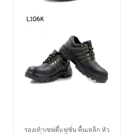
รองเท้าเซฟตี้แฟชั่น พื้นเหล็ก หัว