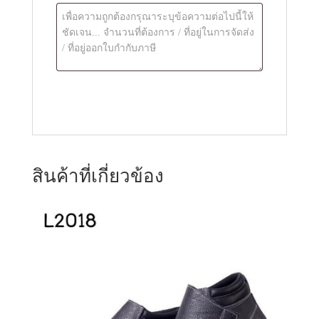
สินค้าที่เกี่ยวข้อง