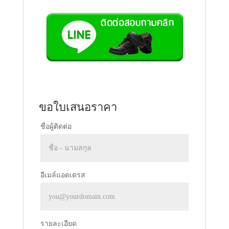
ขอใบเสนอราคา
ชื่อผู้ติดต่อ
อีเมล์แอดเดรส
รายละเอียด