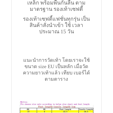
เหล็ก พร้อมพื้นกันลื่น ตาม
มาตรฐาน รองเท้าเซฟตี้
รองเท้าเซฟตี้แฟชั่นทุกรุ่น เป็น
สินค้าสั่งนำเข้า ใช้ เวลา
ประมาณ 15 วัน
แนะนำการวัดเท้า โดยเราจะใช้
ขนาด size EU เป็นหลัก เมื่อวัด
ความยาวเท้าแล้ว เทียบ เบอร์ได้
ตามตาราง