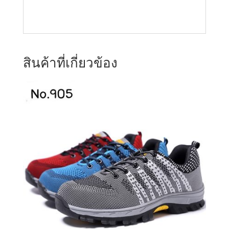
สินค้าที่เกี่ยวข้อง