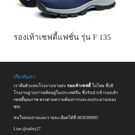
รองเท้าเซฟตี้แฟชั่น รุ่น F 135
เกี่ยวกับเรา
เราคือตัวแทนโรงงานขายส่ง
รองเท้าเซฟตี้
ในไทย ซึ่งมี
โรงงานฐานการผลิตอยู่ในประเทศจีน ซึ่งรับนำเข้ารองเท้า
เซฟตี้คุณภาพ ตรงตามความต้องการและงบประมาณของ
คุณ
สนใจสอบถามและรายละเอียดได้ที่ 0830389895
Line:@safety27