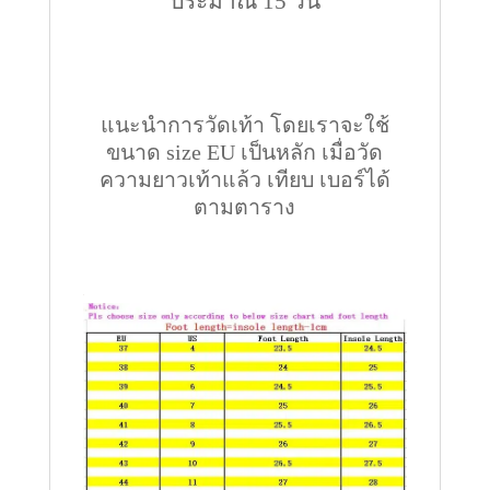
ประมาณ 15 วัน
แนะนำการวัดเท้า โดยเราจะใช้
ขนาด size EU เป็นหลัก เมื่อวัด
ความยาวเท้าแล้ว เทียบ เบอร์ได้
ตามตาราง