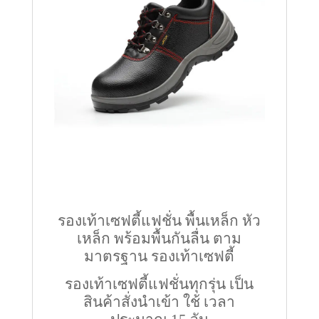
รองเท้าเซฟตี้แฟชั่น พื้นเหล็ก หัว
เหล็ก พร้อมพื้นกันลื่น ตาม
มาตรฐาน รองเท้าเซฟตี้
รองเท้าเซฟตี้แฟชั่นทุกรุ่น เป็น
สินค้าสั่งนำเข้า ใช้ เวลา