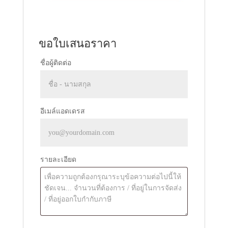
ขอใบเสนอราคา
ชื่อผู้ติดต่อ
อีเมล์แอดเดรส
รายละเอียด