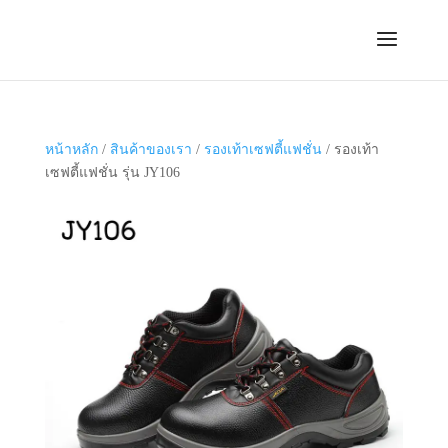
หน้าหลัก
/
สินค้าของเรา
/
รองเท้าเซฟตี้แฟชั่น
/ รองเท้า
เซฟตี้แฟชั่น รุ่น JY106