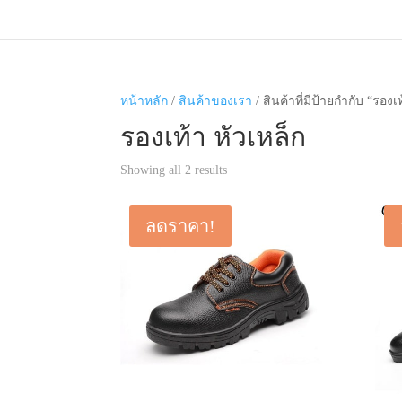
หน้าหลัก
/
สินค้าของเรา
/ สินค้าที่มีป้ายกำกับ “รองเ
รองเท้า หัวเหล็ก
Showing all 2 results
ลดราคา!