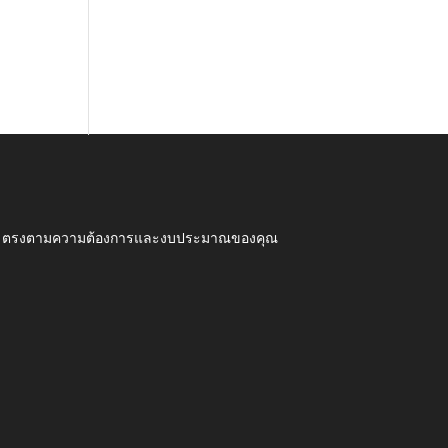
ุณภาพ ตรงตามความต้องการและงบประมาณของคุณ