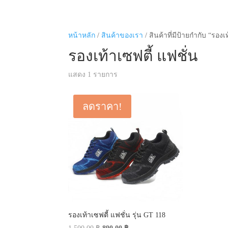
หน้าหลัก
/
สินค้าของเรา
/ สินค้าที่มีป้ายกำกับ “รองเ
รองเท้าเซฟตี้ แฟชั่น
แสดง 1 รายการ
ลดราคา!
รองเท้าเซฟตี้ แฟชั่น รุ่น GT 118
Original
Current