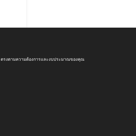
ุณภาพ ตรงตามความต้องการและงบประมาณของคุณ