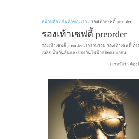
หน้าหลัก
/
สินค้าของเรา
/ รองเท้าเซฟตี้ preorder
รองเท้าเซฟตี้ preorder
รองเท้าเซฟตี้ preorder เรารวบรวม รองเท้าเซฟตี้ ทั้งร
เหล็ก พื้นกันลื่นและป้องกันไฟฟ้าสถิตแบบอ่อน
เราหวังว่า ต้องม