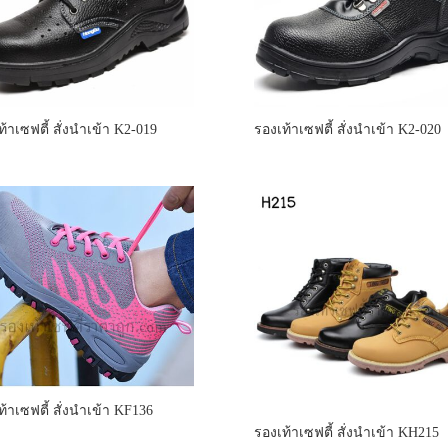
ท้าเซฟตี้ สั่งนำเข้า K2-019
รองเท้าเซฟตี้ สั่งนำเข้า K2-020
ท้าเซฟตี้ สั่งนำเข้า KF136
รองเท้าเซฟตี้ สั่งนำเข้า KH215