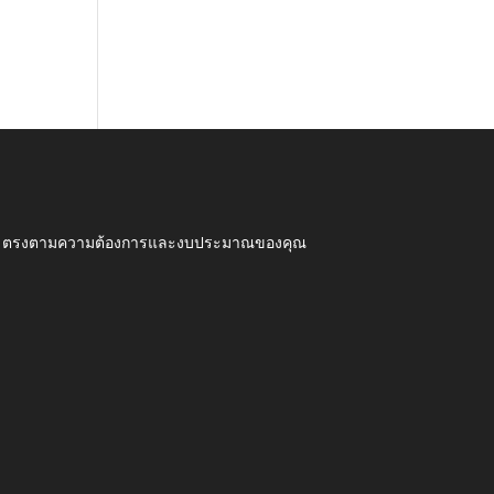
ุณภาพ ตรงตามความต้องการและงบประมาณของคุณ