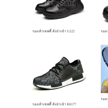
รองเท้าเซฟตี้ สั่งนำเข้า G122
รองเ
รองเ
รองเท้าเซฟตี้ สั่งนำเข้า K6177