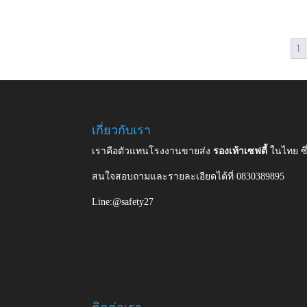
1
เกี่ยวกับเรา
เราคือตัวแทนโรงงานขายส่ง
รองเท้าเซฟตี้
ในไทย ซ
สนใจสอบถามและรายละเอียดได้ที่ 0830389895
Line:@safety27