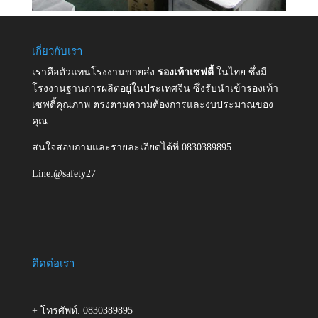
เกี่ยวกับเรา
เราคือตัวแทนโรงงานขายส่ง
รองเท้าเซฟตี้
ในไทย ซึ่งมี
โรงงานฐานการผลิตอยู่ในประเทศจีน ซึ่งรับนำเข้ารองเท้า
เซฟตี้คุณภาพ ตรงตามความต้องการและงบประมาณของ
คุณ
สนใจสอบถามและรายละเอียดได้ที่ 0830389895
Line:@safety27
ติดต่อเรา
+ โทรศัพท์: 0830389895