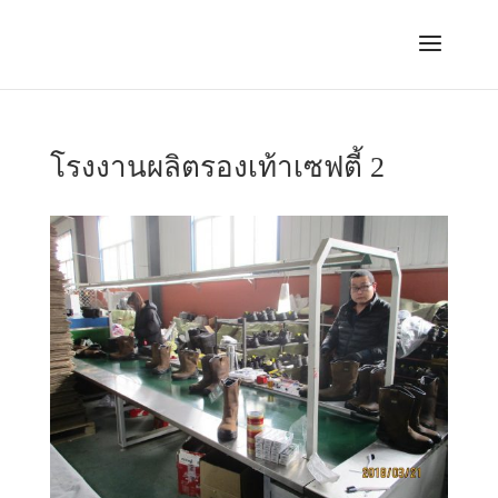
โรงงานผลิตรองเท้าเซฟตี้ 2