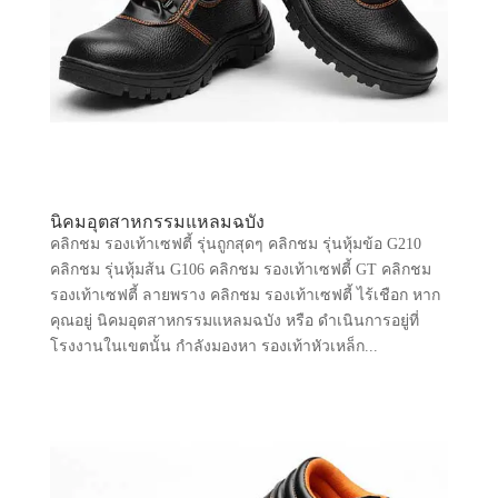
นิคมอุตสาหกรรมแหลมฉบัง
คลิกชม รองเท้าเซฟตี้ รุ่นถูกสุดๆ คลิกชม รุ่นหุ้มข้อ G210
คลิกชม รุ่นหุ้มส้น G106 คลิกชม รองเท้าเซฟตี้ GT คลิกชม
รองเท้าเซฟตี้ ลายพราง คลิกชม รองเท้าเซฟตี้ ไร้เชือก หาก
คุณอยู่ นิคมอุตสาหกรรมแหลมฉบัง หรือ ดำเนินการอยู่ที่
โรงงานในเขตนั้น กำลังมองหา รองเท้าหัวเหล็ก...