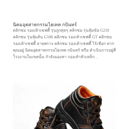
นิคมอุตสาหกรรมไฮเทค กบินทร์
คลิกชม รองเท้าเซฟตี้ รุ่นถูกสุดๆ คลิกชม รุ่นหุ้มข้อ G210
คลิกชม รุ่นหุ้มส้น G106 คลิกชม รองเท้าเซฟตี้ GT คลิกชม
รองเท้าเซฟตี้ ลายพราง คลิกชม รองเท้าเซฟตี้ ไร้เชือก หาก
คุณอยู่ นิคมอุตสาหกรรมไฮเทค กบินทร์ หรือ ดำเนินการอยู่ที่
โรงงานในเขตนั้น กำลังมองหา รองเท้าหัวเหล็ก...