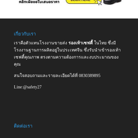
เกี่ยวกับเรา
เราคือตัวแทนโรงงานขายส่ง
รองเท้าเซฟตี้
ในไทย ซึ่งมี
โรงงานฐานการผลิตอยู่ในประเทศจีน ซึ่งรับนำเข้ารองเท้า
เซฟตี้คุณภาพ ตรงตามความต้องการและงบประมาณของ
คุณ
สนใจสอบถามและรายละเอียดได้ที่ 0830389895
Line:@safety27
ติดต่อเรา