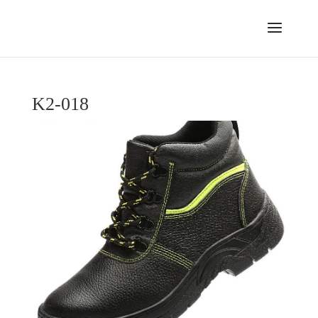
K2-018