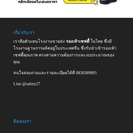
เกี่ยวกับเรา
เราคือตัวแทนโรงงานขายส่ง
รองเท้าเซฟตี้
ในไทย ซึ่งมี
โรงงานฐานการผลิตอยู่ในประเทศจีน ซึ่งรับนำเข้ารองเท้า
เซฟตี้คุณภาพ ตรงตามความต้องการและงบประมาณของ
คุณ
สนใจสอบถามและรายละเอียดได้ที่ 0830389895
Line:@safety27
ติดต่อเรา