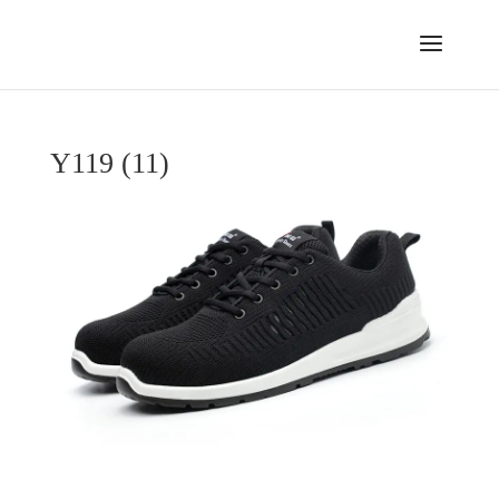
Y119 (11)