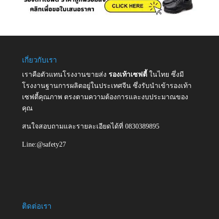
เกี่ยวกับเรา
เราคือตัวแทนโรงงานขายส่ง
รองเท้าเซฟตี้
ในไทย ซึ่งมี
โรงงานฐานการผลิตอยู่ในประเทศจีน ซึ่งรับนำเข้ารองเท้า
เซฟตี้คุณภาพ ตรงตามความต้องการและงบประมาณของ
คุณ
สนใจสอบถามและรายละเอียดได้ที่ 0830389895
Line:@safety27
ติดต่อเรา