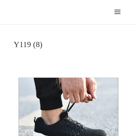
Y119 (8)