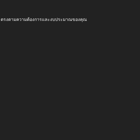
ุณภาพ ตรงตามความต้องการและงบประมาณของคุณ