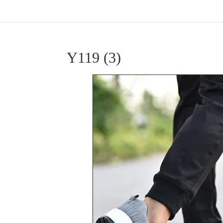
Y119 (3)