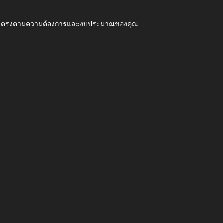
ุณภาพ ตรงตามความต้องการและงบประมาณของคุณ