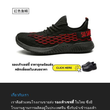
เกี่ยวกับเรา
เราคือตัวแทนโรงงานขายส่ง
รองเท้าเซฟตี้
ในไทย ซึ่งมี
โรงงานฐานการผลิตอยู่ในประเทศจีน ซึ่งรับนำเข้ารองเท้า