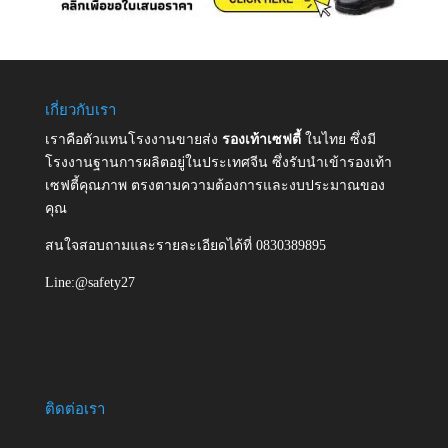
เกี่ยวกับเรา
เราคือตัวแทนโรงงานขายส่ง
รองเท้าเซฟตี้
ในไทย ซึ่งมี
โรงงานฐานการผลิตอยู่ในประเทศจีน ซึ่งรับนำเข้ารองเท้า
เซฟตี้คุณภาพ ตรงตามความต้องการและงบประมาณของ
คุณ
สนใจสอบถามและรายละเอียดได้ที่ 0830389895
Line:@safety27
ติดต่อเรา