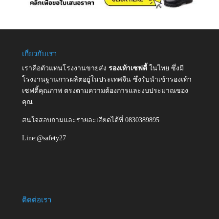
เกี่ยวกับเรา
เราคือตัวแทนโรงงานขายส่ง
รองเท้าเซฟตี้
ในไทย ซึ่งมี
โรงงานฐานการผลิตอยู่ในประเทศจีน ซึ่งรับนำเข้ารองเท้า
เซฟตี้คุณภาพ ตรงตามความต้องการและงบประมาณของ
คุณ
สนใจสอบถามและรายละเอียดได้ที่ 0830389895
Line:@safety27
ติดต่อเรา