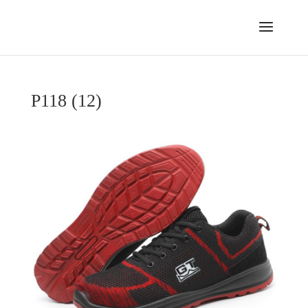
P118 (12)