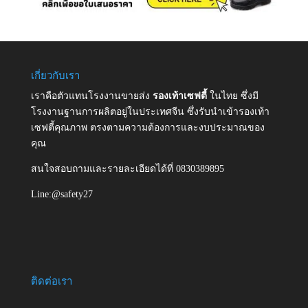
เกี่ยวกับเรา
เราคือตัวแทนโรงงานขายส่ง
รองเท้าเซฟตี้
ในไทย ซึ่งมี
โรงงานฐานการผลิตอยู่ในประเทศจีน ซึ่งรับนำเข้ารองเท้า
เซฟตี้คุณภาพ ตรงตามความต้องการและงบประมาณของ
คุณ
สนใจสอบถามและรายละเอียดได้ที่ 0830389895
Line:@safety27
ติดต่อเรา