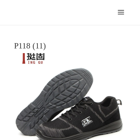
P118 (11)