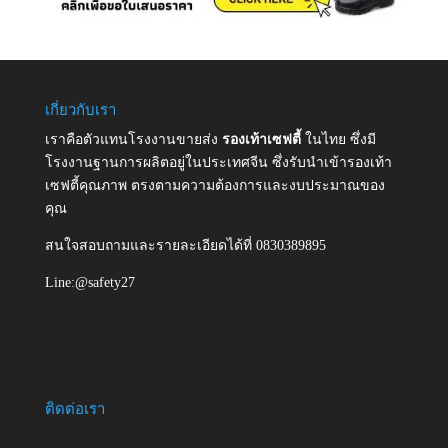
เกี่ยวกับเรา
เราคือตัวแทนโรงงานขายส่ง
รองเท้าเซฟตี้
ในไทย ซึ่งมี
โรงงานฐานการผลิตอยู่ในประเทศจีน ซึ่งรับนำเข้ารองเท้า
เซฟตี้คุณภาพ ตรงตามความต้องการและงบประมาณของ
คุณ
สนใจสอบถามและรายละเอียดได้ที่ 0830389895
Line:@safety27
ติดต่อเรา