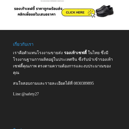
เกี่ยวกับเรา
เราคือตัวแทนโรงงานขายส่ง
รองเท้าเซฟตี้
ในไทย ซึ่งมี
โรงงานฐานการผลิตอยู่ในประเทศจีน ซึ่งรับนำเข้ารองเท้า
เซฟตี้คุณภาพ ตรงตามความต้องการและงบประมาณของ
คุณ
สนใจสอบถามและรายละเอียดได้ที่ 0830389895
Line:@safety27