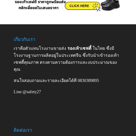
เกี่ยวกับเรา
เราคือตัวแทนโรงงานขายส่ง
รองเท้าเซฟตี้
ในไทย ซึ่งมี
โรงงานฐานการผลิตอยู่ในประเทศจีน ซึ่งรับนำเข้ารองเท้า
เซฟตี้คุณภาพ ตรงตามความต้องการและงบประมาณของ
คุณ
สนใจสอบถามและรายละเอียดได้ที่ 0830389895
Line:@safety27
ติดต่อเรา