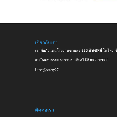
เกี่ยวกับเรา
เราคือตัวแทนโรงงานขายส่ง
รองเท้าเซฟตี้
ในไทย ซ
สนใจสอบถามและรายละเอียดได้ที่ 0830389895
Line:@safety27
ติดต่อเรา