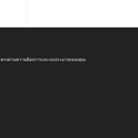
ุณภาพ ตรงตามความต้องการและงบประมาณของคุณ