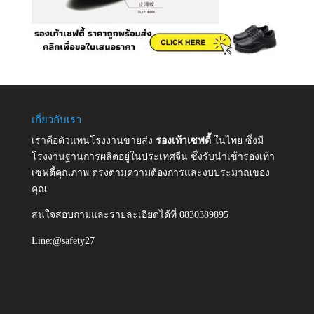
เกี่ยวกับเรา
เราคือตัวแทนโรงงานขายส่ง
รองเท้าเซฟตี้
ในไทย ซึ่งมี
โรงงานฐานการผลิตอยู่ในประเทศจีน ซึ่งรับนำเข้ารองเท้า
เซฟตี้คุณภาพ ตรงตามความต้องการและงบประมาณของ
คุณ
สนใจสอบถามและรายละเอียดได้ที่ 0830389895
Line:@safety27