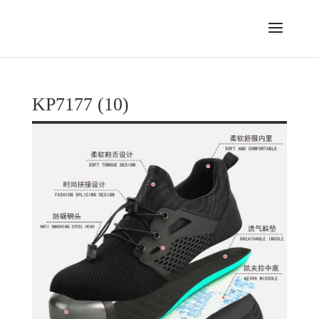
KP7177 (10)