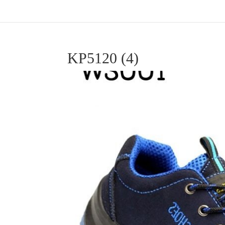
KP5120 (4)