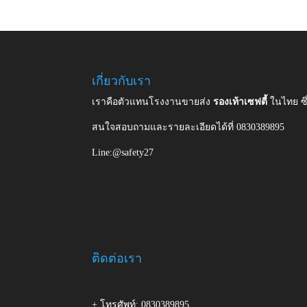
เกี่ยวกับเรา
เราคือตัวแทนโรงงานขายส่ง
รองเท้าเซฟตี้
ในไทย ซ
สนใจสอบถามและรายละเอียดได้ที่ 0830389895
Line:@safety27
ติดต่อเรา
+ โทรศัพท์: 0830389895