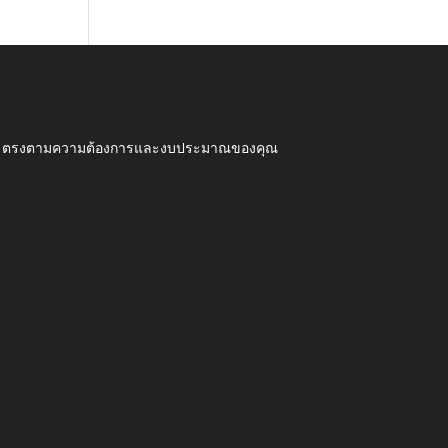
ุณภาพ ตรงตามความต้องการและงบประมาณของคุณ