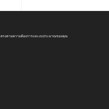
ุณภาพ ตรงตามความต้องการและงบประมาณของคุณ