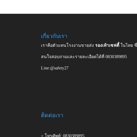
เกี่ยวกับเรา
เราคือตัวแทนโรงงานขายส่ง
รองเท้าเซฟตี้
ในไทย ซ
สนใจสอบถามและรายละเอียดได้ที่ 0830389895
Line:@safety27
ติดต่อเรา
+ โทรศัพท์: 0830389895