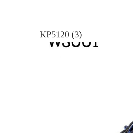
KP5120 (3)