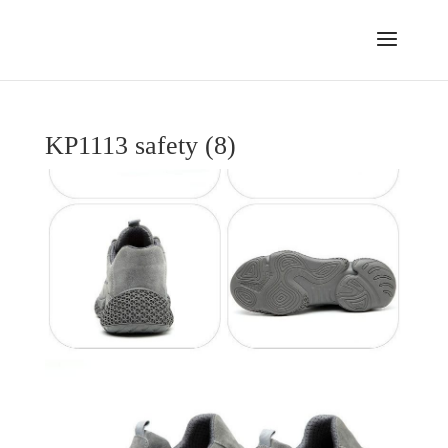
KP1113 safety (8)