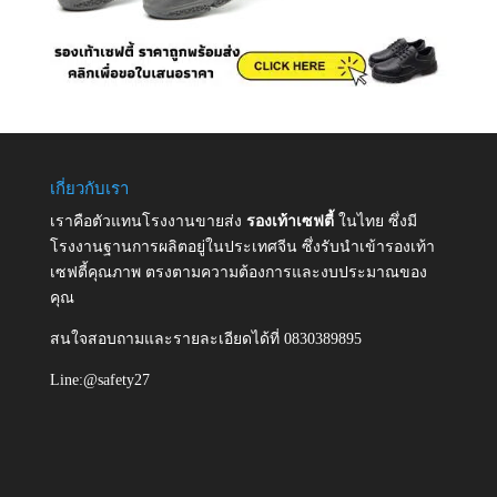
เกี่ยวกับเรา
เราคือตัวแทนโรงงานขายส่ง
รองเท้าเซฟตี้
ในไทย ซึ่งมี
โรงงานฐานการผลิตอยู่ในประเทศจีน ซึ่งรับนำเข้ารองเท้า
เซฟตี้คุณภาพ ตรงตามความต้องการและงบประมาณของ
คุณ
สนใจสอบถามและรายละเอียดได้ที่ 0830389895
Line:@safety27