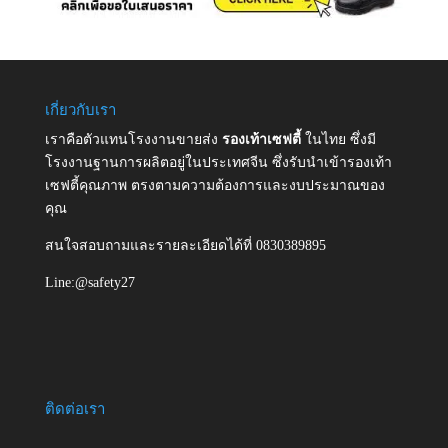
เกี่ยวกับเรา
เราคือตัวแทนโรงงานขายส่ง
รองเท้าเซฟตี้
ในไทย ซึ่งมี
โรงงานฐานการผลิตอยู่ในประเทศจีน ซึ่งรับนำเข้ารองเท้า
เซฟตี้คุณภาพ ตรงตามความต้องการและงบประมาณของ
คุณ
สนใจสอบถามและรายละเอียดได้ที่ 0830389895
Line:@safety27
ติดต่อเรา