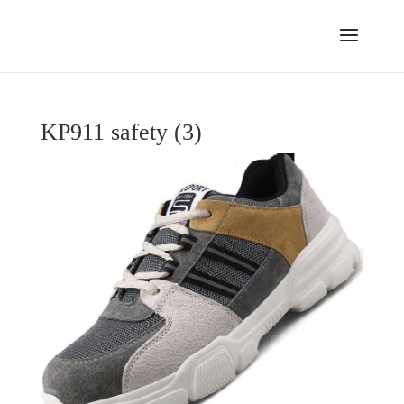
KP911 safety (3)