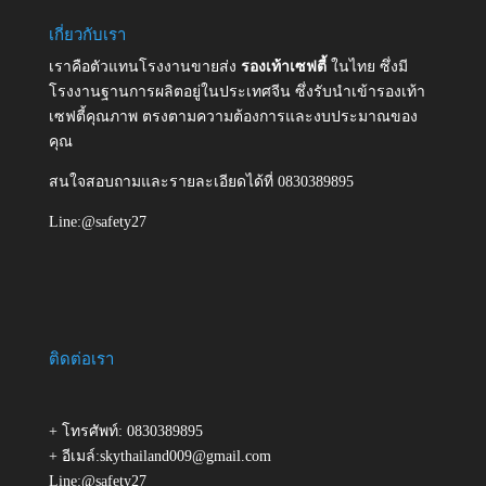
เกี่ยวกับเรา
เราคือตัวแทนโรงงานขายส่ง
รองเท้าเซฟตี้
ในไทย ซึ่งมี
โรงงานฐานการผลิตอยู่ในประเทศจีน ซึ่งรับนำเข้ารองเท้า
เซฟตี้คุณภาพ ตรงตามความต้องการและงบประมาณของ
คุณ
สนใจสอบถามและรายละเอียดได้ที่ 0830389895
Line:@safety27
ติดต่อเรา
+ โทรศัพท์: 0830389895
+ อีเมล์:skythailand009@gmail.com
Line:@safety27