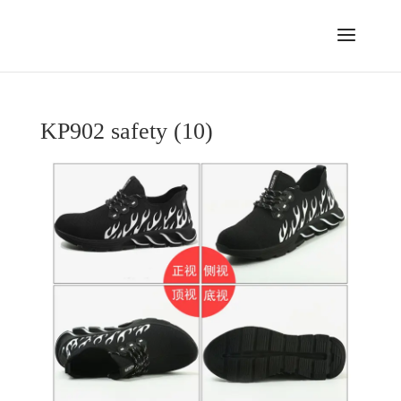
KP902 safety (10)