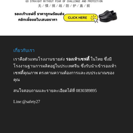
เกี่ยวกับเรา
เราคือตัวแทนโรงงานขายส่ง
รองเท้าเซฟตี้
ในไทย ซึ่งมี
โรงงานฐานการผลิตอยู่ในประเทศจีน ซึ่งรับนำเข้ารองเท้า
เซฟตี้คุณภาพ ตรงตามความต้องการและงบประมาณของ
คุณ
สนใจสอบถามและรายละเอียดได้ที่ 0830389895
Line:@safety27