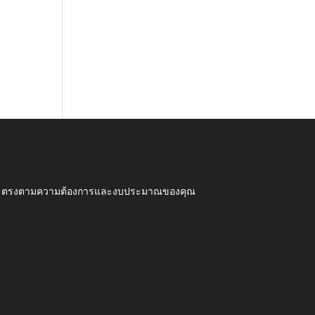
ุณภาพ ตรงตามความต้องการและงบประมาณของคุณ