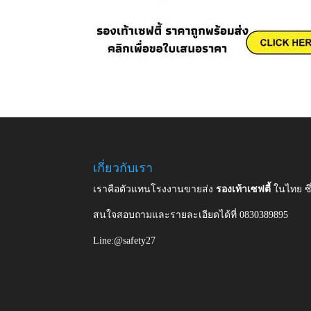
เกี่ยวกับเรา
เราคือตัวแทนโรงงานขายส่ง
รองเท้าเซฟตี้
ในไทย ซ
สนใจสอบถามและรายละเอียดได้ที่ 0830389895
Line:@safety27