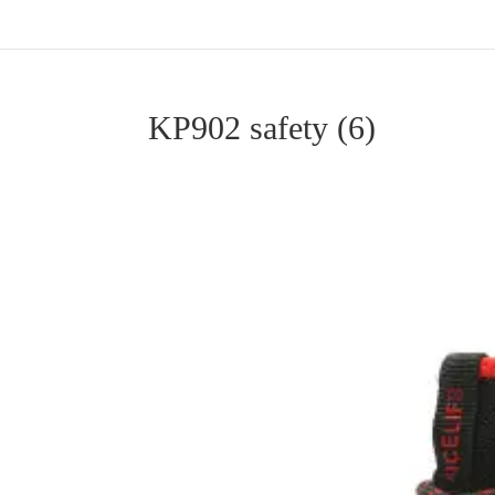
KP902 safety (6)