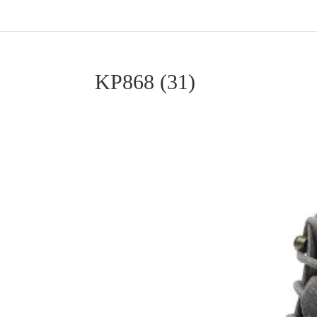
KP868 (31)