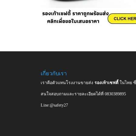
เกี่ยวกับเรา
เราคือตัวแทนโรงงานขายส่ง
รองเท้าเซฟตี้
ในไทย ซ
สนใจสอบถามและรายละเอียดได้ที่ 0830389895
Line:@safety27