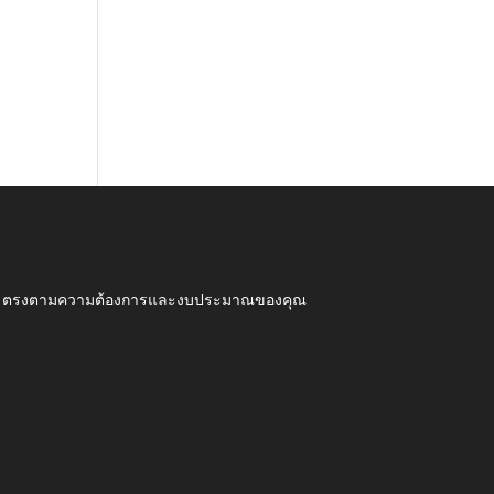
ุณภาพ ตรงตามความต้องการและงบประมาณของคุณ