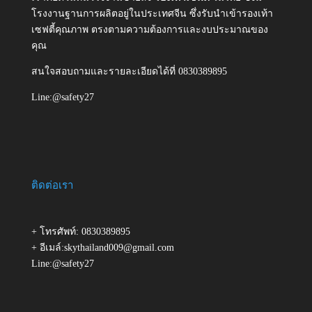
โรงงานฐานการผลิตอยู่ในประเทศจีน ซึ่งรับนำเข้ารองเท้า
เซฟตี้คุณภาพ ตรงตามความต้องการและงบประมาณของ
คุณ
สนใจสอบถามและรายละเอียดได้ที่ 0830389895
Line:@safety27
ติดต่อเรา
+ โทรศัพท์: 0830389895
+ อีเมล์:skythailand009@gmail.com
Line:@safety27