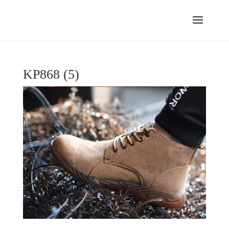
KP868 (5)