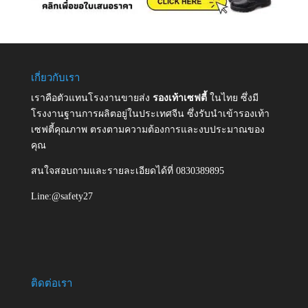
เกี่ยวกับเรา
เราคือตัวแทนโรงงานขายส่ง
รองเท้าเซฟตี้
ในไทย ซึ่งมี
โรงงานฐานการผลิตอยู่ในประเทศจีน ซึ่งรับนำเข้ารองเท้า
เซฟตี้คุณภาพ ตรงตามความต้องการและงบประมาณของ
คุณ
สนใจสอบถามและรายละเอียดได้ที่ 0830389895
Line:@safety27
ติดต่อเรา