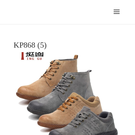
KP868 (5)